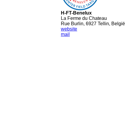
H-FT-Benelux
La Ferme du Chateau
Rue Burlin, 6927 Tellin, België
website
mail